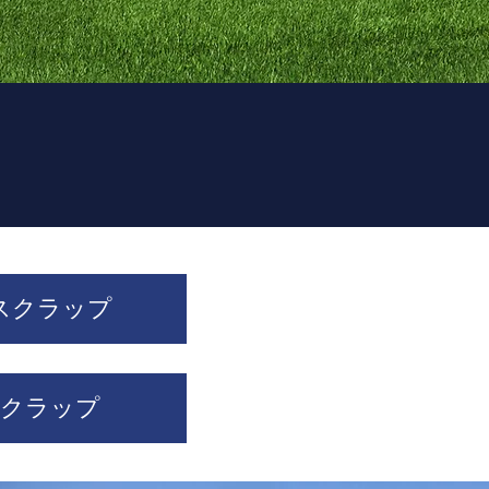
スクラップ
スクラップ