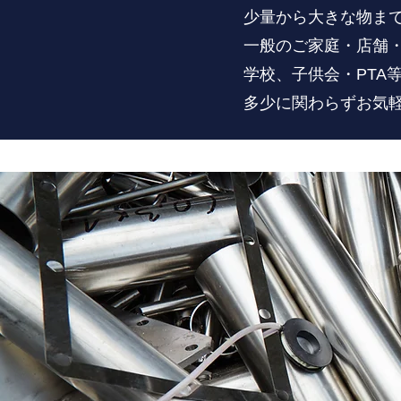
少量から大きな物ま
一般のご家庭・店舗
学校、子供会・PTA
多少に関わらずお気