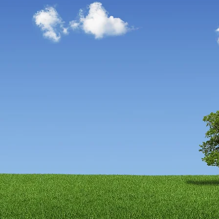
回収いたします